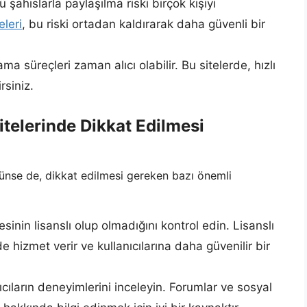
ü şahıslarla paylaşılma riski birçok kişiyi
eleri
, bu riski ortadan kaldırarak daha güvenli bir
a süreçleri zaman alıcı olabilir. Bu sitelerde, hızlı
rsiniz.
telerinde Dikkat Edilmesi
rünse de, dikkat edilmesi gereken bazı önemli
esinin lisanslı olup olmadığını kontrol edin. Lisanslı
nde hizmet verir ve kullanıcılarına daha güvenilir bir
ıcıların deneyimlerini inceleyin. Forumlar ve sosyal