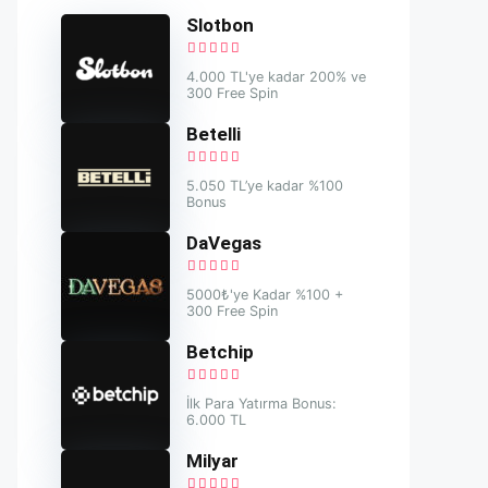
Slotbon
4.000 TL'ye kadar 200% ve
300 Free Spin
Betelli
5.050 TL’ye kadar %100
Bonus
DaVegas
5000₺'ye Kadar %100 +
300 Free Spin
Betchip
İlk Para Yatırma Bonus:
6.000 TL
Milyar