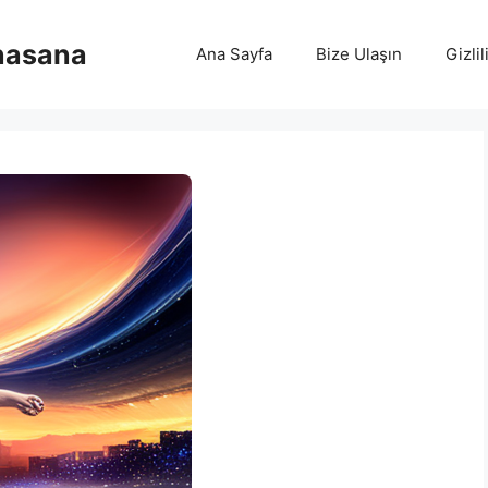
nasana
Ana Sayfa
Bize Ulaşın
Gizlil