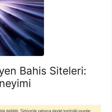
en Bahis Siteleri:
neyimi
isi değildir. Türkiye’de yalnızca devlet kontrollü oyunlar