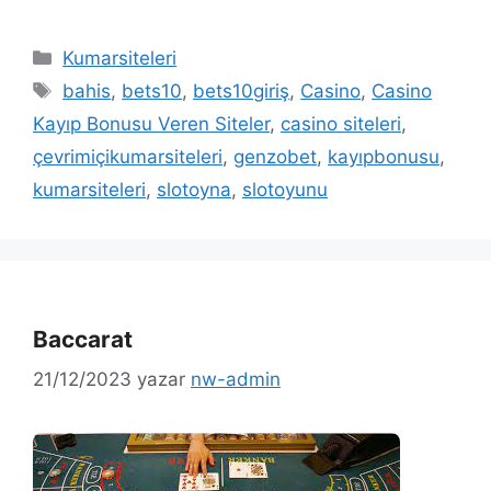
Kategoriler
Kumarsiteleri
Etiketler
bahis
,
bets10
,
bets10giriş
,
Casino
,
Casino
Kayıp Bonusu Veren Siteler
,
casino siteleri
,
çevrimiçikumarsiteleri
,
genzobet
,
kayıpbonusu
,
kumarsiteleri
,
slotoyna
,
slotoyunu
Baccarat
21/12/2023
yazar
nw-admin