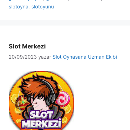
slotoyna
,
slotoyunu
Slot Merkezi
20/09/2023
yazar
Slot Oynasana Uzman Ekibi