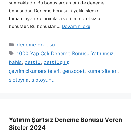
sunmaktadır. Bu bonuslardan biri de deneme
bonusudur. Deneme bonusu, üyelik işlemini
tamamlayan kullanıcılara verilen ücretsiz bir
bonustur. Bu bonuslar …
Devamını oku
Kategoriler
deneme bonusu
Etiketler
1000 Yap Çek Deneme Bonusu Yatırımsız
,
bahis
,
bets10
,
bets10giriş
,
çevrimiçikumarsiteleri
,
genzobet
,
kumarsiteleri
,
slotoyna
,
slotoyunu
Yatırım Şartsız Deneme Bonusu Veren
Siteler 2024