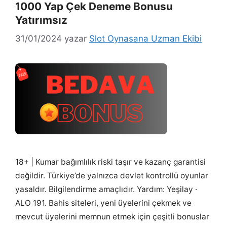
1000 Yap Çek Deneme Bonusu
Yatırımsız
31/01/2024
yazar
Slot Oynasana Uzman Ekibi
18+ | Kumar bağımlılık riski taşır ve kazanç garantisi
değildir. Türkiye’de yalnızca devlet kontrollü oyunlar
yasaldır. Bilgilendirme amaçlıdır. Yardım: Yeşilay ·
ALO 191. Bahis siteleri, yeni üyelerini çekmek ve
mevcut üyelerini memnun etmek için çeşitli bonuslar