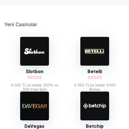
Yeni Casinolar
Slotbon
Betelli
4.000 TL'ye kadar 200% ve
5.050 TL’ye kadar %100
300 Free Spin
Bonus
DaVegas
Betchip