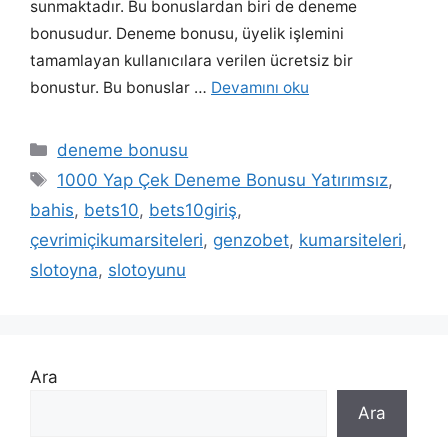
sunmaktadır. Bu bonuslardan biri de deneme
bonusudur. Deneme bonusu, üyelik işlemini
tamamlayan kullanıcılara verilen ücretsiz bir
bonustur. Bu bonuslar …
Devamını oku
Kategoriler
deneme bonusu
Etiketler
1000 Yap Çek Deneme Bonusu Yatırımsız
,
bahis
,
bets10
,
bets10giriş
,
çevrimiçikumarsiteleri
,
genzobet
,
kumarsiteleri
,
slotoyna
,
slotoyunu
Ara
Ara