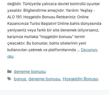
değildir. Türkiye’de yalnızca devlet kontrollü oyunlar
yasaldır. Bilgilendirme amaçlıdır. Yardım: Yeşilay ·
ALO 191. Hoşgeldin Bonusu Rehberiniz: Online
Kazancınıza Turbo Başlatın! Online bahis dünyasında
yeniyseniz veya farklı bir site denemek istiyorsanız,
karşınıza mutlaka “hoşgeldin bonusu” terimi
çıkacaktır. Bu bonuslar, bahis sitelerinin yeni
kullanıcıları çekmek ve platformlarında …
Devamını
oku
Kategoriler
deneme bonusu
Etiketler
bonus
,
deneme bonusu
,
Hoşgeldin Bonusu