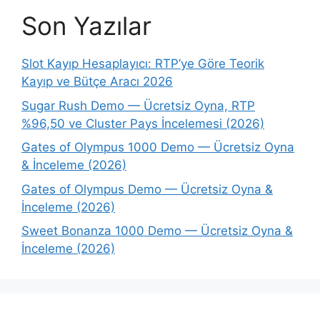
Son Yazılar
Slot Kayıp Hesaplayıcı: RTP’ye Göre Teorik
Kayıp ve Bütçe Aracı 2026
Sugar Rush Demo — Ücretsiz Oyna, RTP
%96,50 ve Cluster Pays İncelemesi (2026)
Gates of Olympus 1000 Demo — Ücretsiz Oyna
& İnceleme (2026)
Gates of Olympus Demo — Ücretsiz Oyna &
İnceleme (2026)
Sweet Bonanza 1000 Demo — Ücretsiz Oyna &
İnceleme (2026)