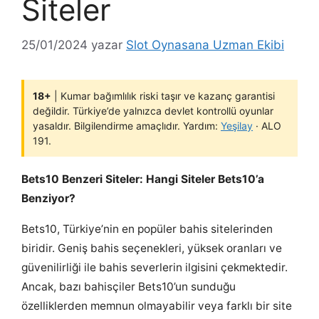
Siteler
25/01/2024
yazar
Slot Oynasana Uzman Ekibi
18+
| Kumar bağımlılık riski taşır ve kazanç garantisi
değildir. Türkiye’de yalnızca devlet kontrollü oyunlar
yasaldır. Bilgilendirme amaçlıdır. Yardım:
Yeşilay
· ALO
191.
Bets10 Benzeri Siteler: Hangi Siteler Bets10’a
Benziyor?
Bets10, Türkiye’nin en popüler bahis sitelerinden
biridir. Geniş bahis seçenekleri, yüksek oranları ve
güvenilirliği ile bahis severlerin ilgisini çekmektedir.
Ancak, bazı bahisçiler Bets10’un sunduğu
özelliklerden memnun olmayabilir veya farklı bir site