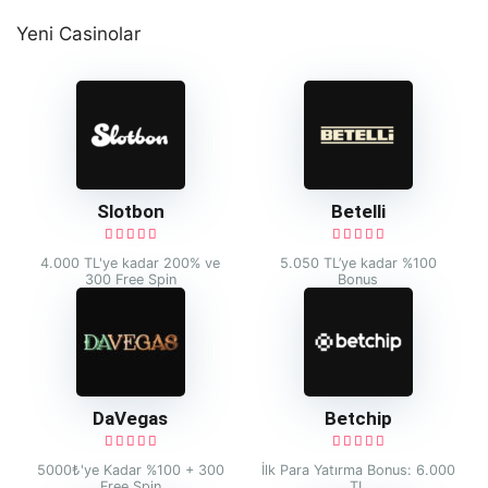
Yeni Casinolar
Slotbon
Betelli
4.000 TL'ye kadar 200% ve
5.050 TL’ye kadar %100
300 Free Spin
Bonus
DaVegas
Betchip
5000₺'ye Kadar %100 + 300
İlk Para Yatırma Bonus: 6.000
Free Spin
TL