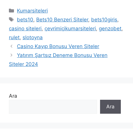
Kategoriler
Kumarsiteleri
Etiketler
bets10
,
Bets10 Benzeri Siteler
,
bets10giriş
,
casino siteleri
,
çevrimiçikumarsiteleri
,
genzobet
,
rulet
,
slotoyna
Casino Kayıp Bonusu Veren Siteler
Yatırım Şartsız Deneme Bonusu Veren
Siteler 2024
Ara
Ara