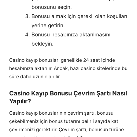
bonusunu seçin.
Bonusu almak için gerekli olan koşulları
yerine getirin.
Bonusu hesabınıza aktarılmasını
bekleyin.
Casino kayıp bonusları genellikle 24 saat içinde
hesabınıza aktarılır. Ancak, bazı casino sitelerinde bu
süre daha uzun olabilir.
Casino Kayıp Bonusu Çevrim Şartı Nasıl
Yapılır?
Casino kayıp bonuslarının çevrim şartı, bonusu
çekebilmeniz için bonus tutarını belirli sayıda kat
çevirmenizi gerektirir. Çevrim şartı, bonusun türüne