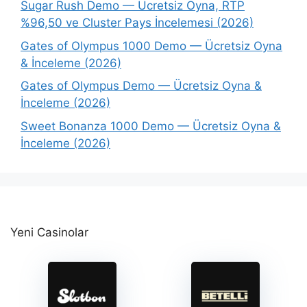
Sugar Rush Demo — Ücretsiz Oyna, RTP
%96,50 ve Cluster Pays İncelemesi (2026)
Gates of Olympus 1000 Demo — Ücretsiz Oyna
& İnceleme (2026)
Gates of Olympus Demo — Ücretsiz Oyna &
İnceleme (2026)
Sweet Bonanza 1000 Demo — Ücretsiz Oyna &
İnceleme (2026)
Yeni Casinolar