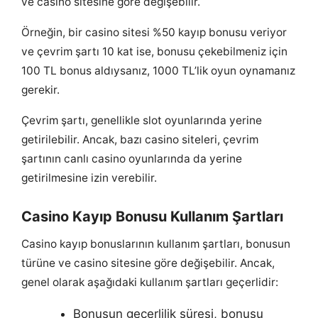
ve casino sitesine göre değişebilir.
Örneğin, bir casino sitesi %50 kayıp bonusu veriyor
ve çevrim şartı 10 kat ise, bonusu çekebilmeniz için
100 TL bonus aldıysanız, 1000 TL’lik oyun oynamanız
gerekir.
Çevrim şartı, genellikle slot oyunlarında yerine
getirilebilir. Ancak, bazı casino siteleri, çevrim
şartının canlı casino oyunlarında da yerine
getirilmesine izin verebilir.
Casino Kayıp Bonusu Kullanım Şartları
Casino kayıp bonuslarının kullanım şartları, bonusun
türüne ve casino sitesine göre değişebilir. Ancak,
genel olarak aşağıdaki kullanım şartları geçerlidir:
Bonusun geçerlilik süresi, bonusu