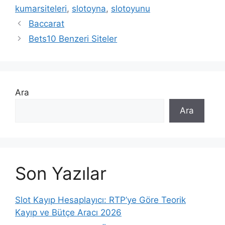
kumarsiteleri
,
slotoyna
,
slotoyunu
Baccarat
Bets10 Benzeri Siteler
Ara
Ara
Son Yazılar
Slot Kayıp Hesaplayıcı: RTP’ye Göre Teorik
Kayıp ve Bütçe Aracı 2026