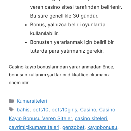
veren casino sitesi tarafından belirlenir.
Bu süre genellikle 30 gündür.
Bonus, yalnızca belirli oyunlarda
kullanılabilir.
Bonustan yararlanmak için belirli bir
tutarda para yatırmanız gerekir.
Casino kayıp bonuslarından yararlanmadan önce,
bonusun kullanım şartlarını dikkatlice okumanız
önemlidir.
Kategoriler
Kumarsiteleri
Etiketler
bahis
,
bets10
,
bets10giriş
,
Casino
,
Casino
Kayıp Bonusu Veren Siteler
,
casino siteleri
,
çevrimiçikumarsiteleri
,
genzobet
,
kayıpbonusu
,