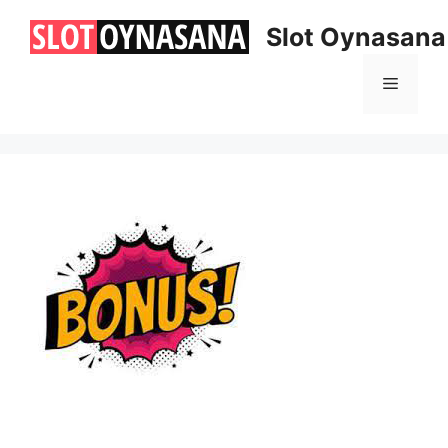
İçeriğe
Slot Oynasana
atla
Menü