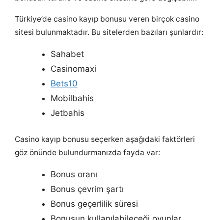
Türkiye’de casino kayıp bonusu veren birçok casino
sitesi bulunmaktadır. Bu sitelerden bazıları şunlardır:
Sahabet
Casinomaxi
Bets10
Mobilbahis
Jetbahis
Casino kayıp bonusu seçerken aşağıdaki faktörleri
göz önünde bulundurmanızda fayda var:
Bonus oranı
Bonus çevrim şartı
Bonus geçerlilik süresi
Bonusun kullanılabileceği oyunlar