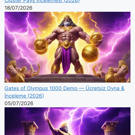
Cluster Pays İncelemesi (2026)
18/07/2026
Gates of Olympus 1000 Demo — Ücretsiz Oyna &
İnceleme (2026)
05/07/2026