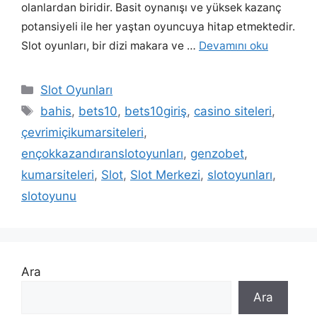
olanlardan biridir. Basit oynanışı ve yüksek kazanç
potansiyeli ile her yaştan oyuncuya hitap etmektedir.
Slot oyunları, bir dizi makara ve …
Devamını oku
Kategoriler
Slot Oyunları
Etiketler
bahis
,
bets10
,
bets10giriş
,
casino siteleri
,
çevrimiçikumarsiteleri
,
ençokkazandıranslotoyunları
,
genzobet
,
kumarsiteleri
,
Slot
,
Slot Merkezi
,
slotoyunları
,
slotoyunu
Ara
Ara