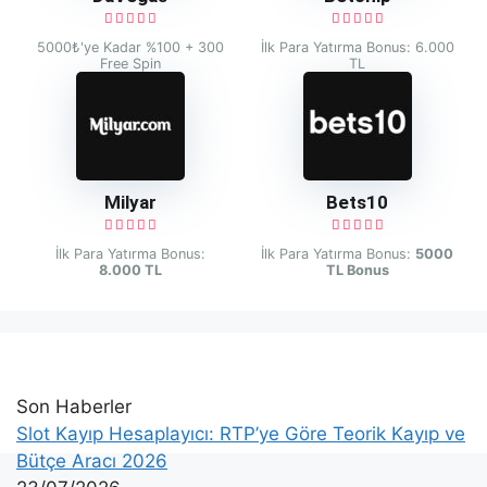
5000₺'ye Kadar %100 + 300
İlk Para Yatırma Bonus: 6.000
Free Spin
TL
Milyar
Bets10
İlk Para Yatırma Bonus:
İlk Para Yatırma Bonus:
5000
8.000 TL
TL Bonus
Son Haberler
Slot Kayıp Hesaplayıcı: RTP’ye Göre Teorik Kayıp ve
Bütçe Aracı 2026