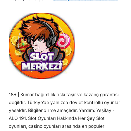
18+ | Kumar bağımlılık riski taşır ve kazanç garantisi
değildir. Türkiye’de yalnızca devlet kontrollü oyunlar
yasaldır. Bilgilendirme amaçlıdır. Yardım: Yeşilay ·
ALO 191. Slot Oyunları Hakkında Her Şey Slot
oyunları, casino oyunları arasında en popüler