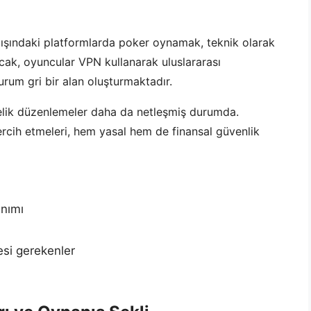
 dışındaki platformlarda poker oynamak, teknik olarak
ak, oyuncular VPN kullanarak uluslararası
rum gri bir alan oluşturmaktadır.
önelik düzenlemeler daha da netleşmiş durumda.
tercih etmeleri, hem yasal hem de finansal güvenlik
anımı
esi gerekenler