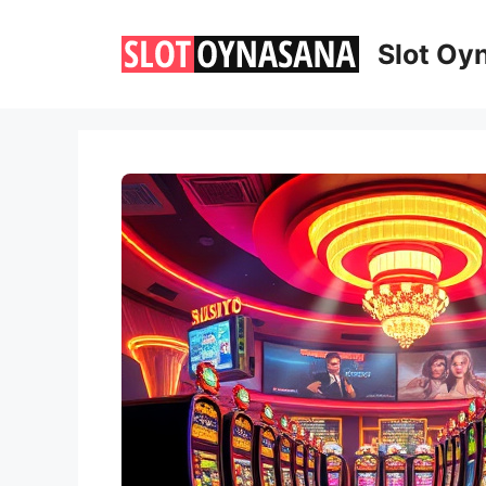
İçeriğe
atla
Slot Oy