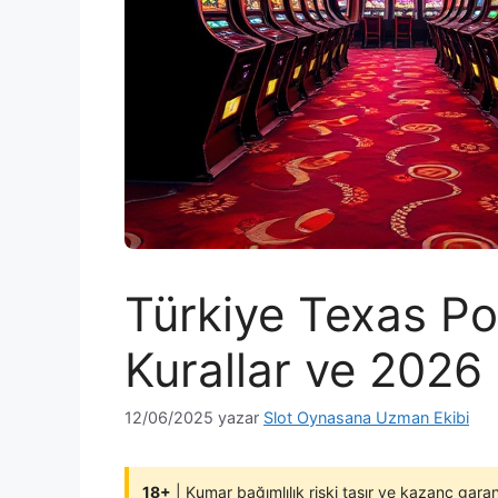
Türkiye Texas Po
Kurallar ve 2026
12/06/2025
yazar
Slot Oynasana Uzman Ekibi
18+
| Kumar bağımlılık riski taşır ve kazanç garant