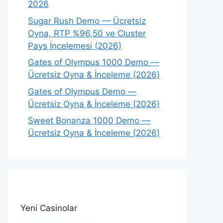
2026
Sugar Rush Demo — Ücretsiz
Oyna, RTP %96,50 ve Cluster
Pays İncelemesi (2026)
Gates of Olympus 1000 Demo —
Ücretsiz Oyna & İnceleme (2026)
Gates of Olympus Demo —
Ücretsiz Oyna & İnceleme (2026)
Sweet Bonanza 1000 Demo —
Ücretsiz Oyna & İnceleme (2026)
Yeni Casinolar