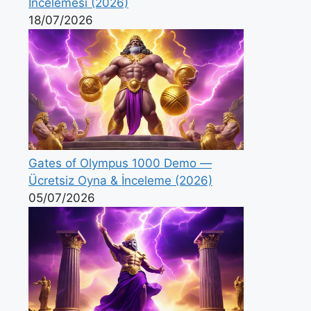
İncelemesi (2026)
18/07/2026
Gates of Olympus 1000 Demo —
Ücretsiz Oyna & İnceleme (2026)
05/07/2026