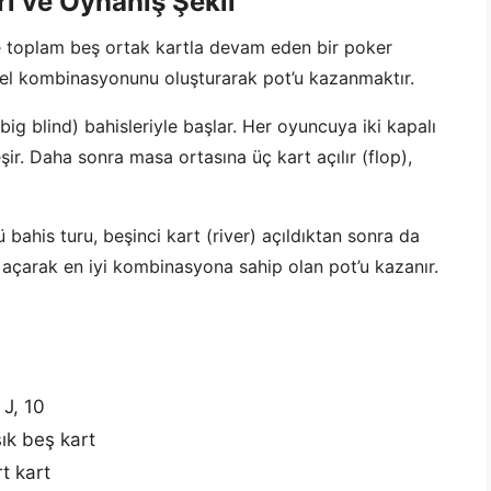
ı ve Oynanış Şekli
ve toplam beş ortak kartla devam eden bir poker
k el kombinasyonunu oluşturarak pot’u kazanmaktır.
ig blind) bahisleriyle başlar. Her oyuncuya iki kapalı
şir. Daha sonra masa ortasına üç kart açılır (flop),
bahis turu, beşinci kart (river) açıldıktan sonra da
i açarak en iyi kombinasyona sahip olan pot’u kazanır.
 J, 10
ık beş kart
t kart