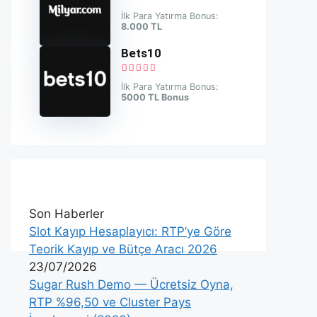
İlk Para Yatırma Bonus:
8.000 TL
Bets10
İlk Para Yatırma Bonus:
5000 TL Bonus
Son Haberler
Slot Kayıp Hesaplayıcı: RTP’ye Göre
Teorik Kayıp ve Bütçe Aracı 2026
23/07/2026
Sugar Rush Demo — Ücretsiz Oyna,
RTP %96,50 ve Cluster Pays