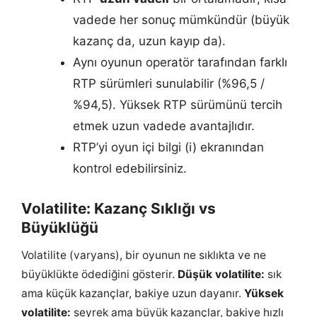
vadede her sonuç mümkündür (büyük
kazanç da, uzun kayıp da).
Aynı oyunun operatör tarafından farklı
RTP sürümleri sunulabilir (%96,5 /
%94,5). Yüksek RTP sürümünü tercih
etmek uzun vadede avantajlıdır.
RTP’yi oyun içi bilgi (i) ekranından
kontrol edebilirsiniz.
Volatilite: Kazanç Sıklığı vs
Büyüklüğü
Volatilite (varyans), bir oyunun ne sıklıkta ve ne
büyüklükte ödediğini gösterir.
Düşük volatilite:
sık
ama küçük kazançlar, bakiye uzun dayanır.
Yüksek
volatilite:
seyrek ama büyük kazançlar, bakiye hızlı