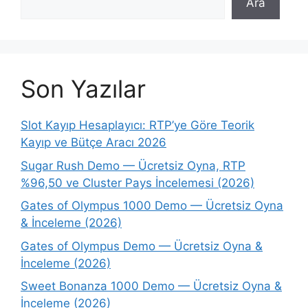
Ara
Son Yazılar
Slot Kayıp Hesaplayıcı: RTP’ye Göre Teorik
Kayıp ve Bütçe Aracı 2026
Sugar Rush Demo — Ücretsiz Oyna, RTP
%96,50 ve Cluster Pays İncelemesi (2026)
Gates of Olympus 1000 Demo — Ücretsiz Oyna
& İnceleme (2026)
Gates of Olympus Demo — Ücretsiz Oyna &
İnceleme (2026)
Sweet Bonanza 1000 Demo — Ücretsiz Oyna &
İnceleme (2026)