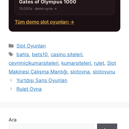
Gates of Olympus 1000
15.000x · demo oyna →
Tüm demo slot oyunları →
Kategoriler
Slot Oyunları
Etiketler
bahis
,
bets10
,
casino siteleri
,
çevrimiçikumarsiteleri
,
kumarsiteleri
,
rulet
,
Slot
Makinesi Çalışma Mantığı
,
slotoyna
,
slotoyunu
Yurtdışı Şans Oyunları
Rulet Oyna
Ara