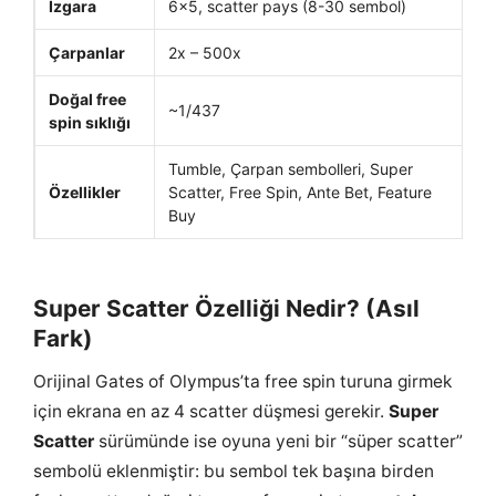
Izgara
6×5, scatter pays (8-30 sembol)
Çarpanlar
2x – 500x
Doğal free
~1/437
spin sıklığı
Tumble, Çarpan sembolleri, Super
Özellikler
Scatter, Free Spin, Ante Bet, Feature
Buy
Super Scatter Özelliği Nedir? (Asıl
Fark)
Orijinal Gates of Olympus’ta free spin turuna girmek
için ekrana en az 4 scatter düşmesi gerekir.
Super
Scatter
sürümünde ise oyuna yeni bir “süper scatter”
sembolü eklenmiştir: bu sembol tek başına birden