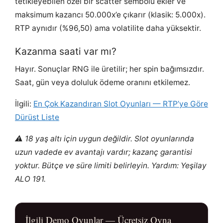
tetikleyebilen özel bir scatter sembolü ekler ve
maksimum kazancı 50.000x’e çıkarır (klasik: 5.000x).
RTP aynıdır (%96,50) ama volatilite daha yüksektir.
Kazanma saati var mı?
Hayır. Sonuçlar RNG ile üretilir; her spin bağımsızdır.
Saat, gün veya doluluk ödeme oranını etkilemez.
İlgili:
En Çok Kazandıran Slot Oyunları — RTP’ye Göre
Dürüst Liste
⚠️ 18 yaş altı için uygun değildir. Slot oyunlarında
uzun vadede ev avantajı vardır; kazanç garantisi
yoktur. Bütçe ve süre limiti belirleyin. Yardım: Yeşilay
ALO 191.
İlgili Demo Oyunlar — Ücretsiz Oyna