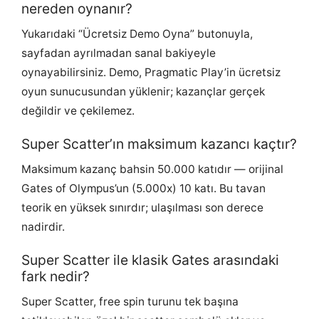
nereden oynanır?
Yukarıdaki “Ücretsiz Demo Oyna” butonuyla,
sayfadan ayrılmadan sanal bakiyeyle
oynayabilirsiniz. Demo, Pragmatic Play’in ücretsiz
oyun sunucusundan yüklenir; kazançlar gerçek
değildir ve çekilemez.
Super Scatter’ın maksimum kazancı kaçtır?
Maksimum kazanç bahsin 50.000 katıdır — orijinal
Gates of Olympus’un (5.000x) 10 katı. Bu tavan
teorik en yüksek sınırdır; ulaşılması son derece
nadirdir.
Super Scatter ile klasik Gates arasındaki
fark nedir?
Super Scatter, free spin turunu tek başına