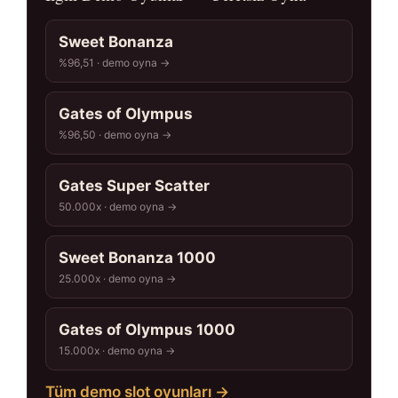
Sweet Bonanza
%96,51 · demo oyna →
Gates of Olympus
%96,50 · demo oyna →
Gates Super Scatter
50.000x · demo oyna →
Sweet Bonanza 1000
25.000x · demo oyna →
Gates of Olympus 1000
15.000x · demo oyna →
Tüm demo slot oyunları →