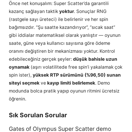
Önce net konuşalım: Super Scatter’da garantili
kazanç sağlayan taktik
yoktur
. Sonuçlar RNG
(rastgele sayı üreteci) ile belirlenir ve her spin
bağımsızdır. “Şu saatte kazandırıyor”, “sıcak saat”
gibi iddialar matematiksel olarak yanlıştır — oyunun
saate, güne veya kullanıcı sayısına göre ödeme
oranını değiştiren bir mekanizması yoktur. Kontrol
edebileceğiniz gerçek şeyler:
düşük bahisle uzun
oynamak
(aşırı volatilitede free spin’i yakalamak çok
spin ister),
yüksek RTP sürümünü (%96,50) sunan
siteyi seçmek
ve
kayıp limiti belirlemek
. Demo
modunda bolca pratik yapıp oyunun ritmini ücretsiz
öğrenin.
Sık Sorulan Sorular
Gates of Olympus Super Scatter demo