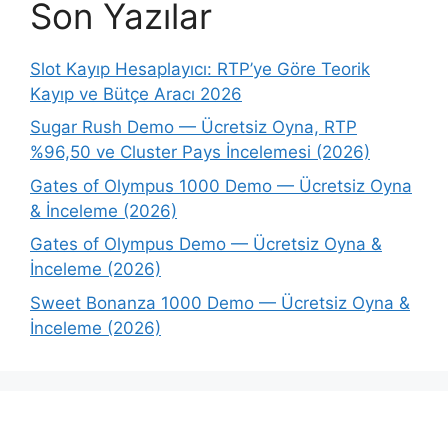
Son Yazılar
Slot Kayıp Hesaplayıcı: RTP’ye Göre Teorik
Kayıp ve Bütçe Aracı 2026
Sugar Rush Demo — Ücretsiz Oyna, RTP
%96,50 ve Cluster Pays İncelemesi (2026)
Gates of Olympus 1000 Demo — Ücretsiz Oyna
& İnceleme (2026)
Gates of Olympus Demo — Ücretsiz Oyna &
İnceleme (2026)
Sweet Bonanza 1000 Demo — Ücretsiz Oyna &
İnceleme (2026)