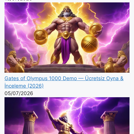
Gates of Olympus 1000 Demo — Ücretsiz Oyna &
İnceleme (2026)
05/07/2026