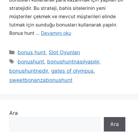
stratejidir. Bu strateji, bahis sitelerinin yeni
müşteriler çekmek ve mevcut müşterileri elinde
tutmak için sunduğu bonusları kullanarak yapılır.
Bonus hunt …
Devamını oku
Kategoriler
bonus hunt
,
Slot Oyunları
Etiketler
bonushunt
,
bonushuntnasılyapılır
,
bonushuntnedir
,
gates of olympus
,
sweetbonanzabonushunt
Ara
Ara