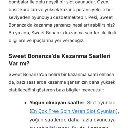
bombalar ile dolu neşeli bir slot oyunudur. Oyun,
basit kuralları ve yüksek kazanç potansiyeli ile her
seviyeden oyuncuyu cezbetmektedir. Peki, Sweet
Bonanza’da kazanma şansınızı nasıl artırabilirsiniz?
Bu yazıda, Sweet Bonanza kazanma saatleri ile ilgili
bilgilere ve ipuçlarına yer vereceğiz.
Sweet Bonanza’da Kazanma Saatleri
Var mı?
Sweet Bonanza’da belirli bir kazanma saati olmasa
da, bazı saatlerde kazanma şansınızın daha yüksek
olabileceğini gösteren bazı bilgiler mevcuttur:
Yoğun olmayan saatler:
Slot oyunları
(
En Çok Free Spin Veren Slot Oyunları
),
yoğun saatlerde daha fazla oyuncuya