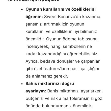
Oyunun kurallarını ve özelliklerini
öğrenin:
Sweet Bonanza’da kazanma
şansınızı artırmak için oyunun
kurallarını ve özelliklerini iyi bilmeniz
önemlidir. Oyunun ödeme tablosunu
inceleyerek, hangi sembollerin ne
kadar kazandırdığını öğrenebilirsiniz.
Ayrıca, bedava dönüşler ve çarpanlar
gibi özel features’ların nasıl çalıştığını
da anlamanız gerekir.
Bahis miktarınızı doğru
ayarlayın:
Bahis miktarınızı ayarlarken,
bütçenizi ve risk alma toleransınızı göz
önünde bulundurmanız önemlidir.