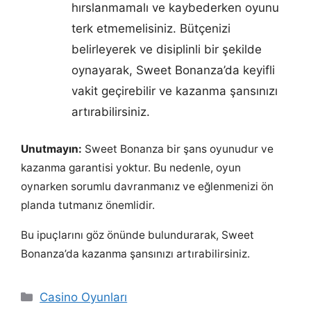
hırslanmamalı ve kaybederken oyunu
terk etmemelisiniz. Bütçenizi
belirleyerek ve disiplinli bir şekilde
oynayarak, Sweet Bonanza’da keyifli
vakit geçirebilir ve kazanma şansınızı
artırabilirsiniz.
Unutmayın:
Sweet Bonanza bir şans oyunudur ve
kazanma garantisi yoktur. Bu nedenle, oyun
oynarken sorumlu davranmanız ve eğlenmenizi ön
planda tutmanız önemlidir.
Bu ipuçlarını göz önünde bulundurarak, Sweet
Bonanza’da kazanma şansınızı artırabilirsiniz.
Kategoriler
Casino Oyunları