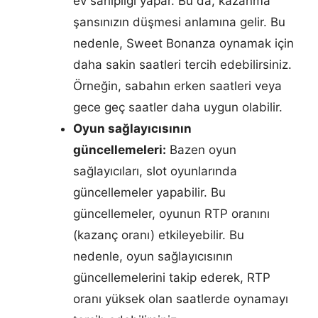
ev sahipliği yapar. Bu da, kazanma
şansınızın düşmesi anlamına gelir. Bu
nedenle, Sweet Bonanza oynamak için
daha sakin saatleri tercih edebilirsiniz.
Örneğin, sabahın erken saatleri veya
gece geç saatler daha uygun olabilir.
Oyun sağlayıcısının
güncellemeleri:
Bazen oyun
sağlayıcıları, slot oyunlarında
güncellemeler yapabilir. Bu
güncellemeler, oyunun RTP oranını
(kazanç oranı) etkileyebilir. Bu
nedenle, oyun sağlayıcısının
güncellemelerini takip ederek, RTP
oranı yüksek olan saatlerde oynamayı