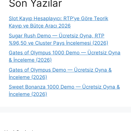
Son Yazılar
Slot Kayıp Hesaplayıcı: RTP’ye Göre Teorik
Kayıp ve Bütçe Aracı 2026
Sugar Rush Demo — Ücretsiz Oyna, RTP
%96,50 ve Cluster Pays İncelemesi (2026)
Gates of Olympus 1000 Demo — Ücretsiz Oyna
& İnceleme (2026)
Gates of Olympus Demo — Ücretsiz Oyna &
İnceleme (2026)
Sweet Bonanza 1000 Demo — Ücretsiz Oyna &
İnceleme (2026)