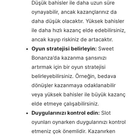
Düşük bahisler ile daha uzun süre
oynayabilir, ancak kazançlarınız da
daha düşük olacaktır. Yüksek bahisler
ile daha hızlı kazanç elde edebilirsiniz,
ancak kayıp riskiniz de artacaktır.
Oyun stratejisi belirleyin:
Sweet
Bonanza’da kazanma şansınızı
artırmak için bir oyun stratejisi
belirleyebilirsiniz. Örneğin, bedava
dönüşler kazanmaya odaklanabilir
veya yüksek bahisler ile büyük kazanç
elde etmeye çalışabilirsiniz.
Duygularınızı kontrol edin:
Slot
oyunları oynarken duygularınızı kontrol
etmeniz çok önemlidir. Kazanırken