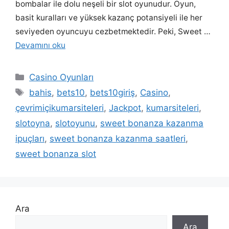
bombalar ile dolu neşeli bir slot oyunudur. Oyun,
basit kuralları ve yüksek kazanç potansiyeli ile her
seviyeden oyuncuyu cezbetmektedir. Peki, Sweet …
Devamını oku
Kategoriler
Casino Oyunları
Etiketler
bahis
,
bets10
,
bets10giriş
,
Casino
,
çevrimiçikumarsiteleri
,
Jackpot
,
kumarsiteleri
,
slotoyna
,
slotoyunu
,
sweet bonanza kazanma
ipuçları
,
sweet bonanza kazanma saatleri
,
sweet bonanza slot
Ara
Ara