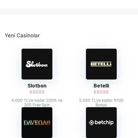
Yeni Casinolar
Slotbon
Betelli
4.000 TL'ye kadar 200% ve
5.050 TL’ye kadar %100
300 Free Spin
Bonus