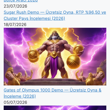
23/07/2026
Sugar Rush Demo — Ücretsiz Oyna, RTP %96,50 ve
Cluster Pays İncelemesi (2026)
18/07/2026
Gates of Olympus 1000 Demo — Ücretsiz Oyna &
İnceleme (2026)
05/07/2026