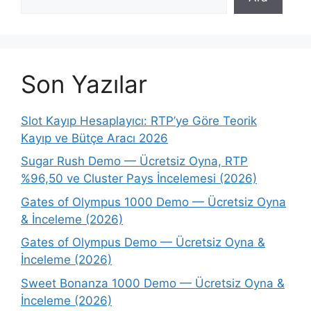
Son Yazılar
Slot Kayıp Hesaplayıcı: RTP’ye Göre Teorik
Kayıp ve Bütçe Aracı 2026
Sugar Rush Demo — Ücretsiz Oyna, RTP
%96,50 ve Cluster Pays İncelemesi (2026)
Gates of Olympus 1000 Demo — Ücretsiz Oyna
& İnceleme (2026)
Gates of Olympus Demo — Ücretsiz Oyna &
İnceleme (2026)
Sweet Bonanza 1000 Demo — Ücretsiz Oyna &
İnceleme (2026)