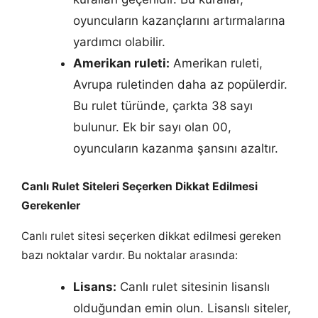
oyuncuların kazançlarını artırmalarına
yardımcı olabilir.
Amerikan ruleti:
Amerikan ruleti,
Avrupa ruletinden daha az popülerdir.
Bu rulet türünde, çarkta 38 sayı
bulunur. Ek bir sayı olan 00,
oyuncuların kazanma şansını azaltır.
Canlı Rulet Siteleri Seçerken Dikkat Edilmesi
Gerekenler
Canlı rulet sitesi seçerken dikkat edilmesi gereken
bazı noktalar vardır. Bu noktalar arasında:
Lisans:
Canlı rulet sitesinin lisanslı
olduğundan emin olun. Lisanslı siteler,