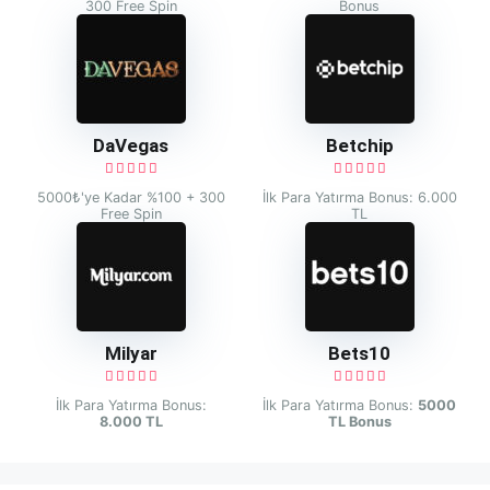
300 Free Spin
Bonus
DaVegas
Betchip
5000₺'ye Kadar %100 + 300
İlk Para Yatırma Bonus: 6.000
Free Spin
TL
Milyar
Bets10
İlk Para Yatırma Bonus:
İlk Para Yatırma Bonus:
5000
8.000 TL
TL Bonus