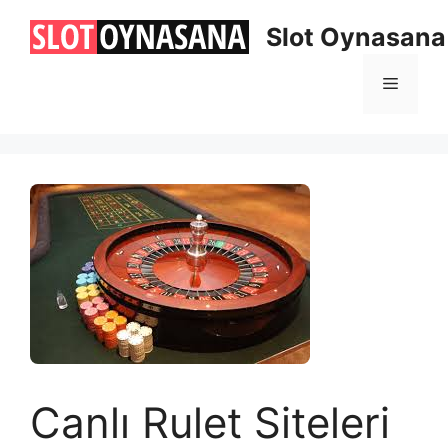
İçeriğe
Slot Oynasana
atla
Menü
Canlı Rulet Siteleri