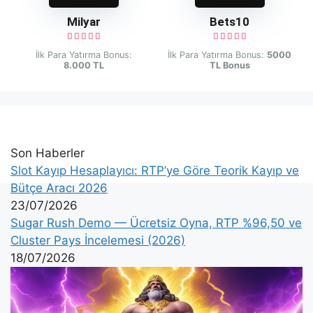
Milyar
Bets10
İlk Para Yatırma Bonus:
İlk Para Yatırma Bonus:
5000
8.000 TL
TL Bonus
Son Haberler
Slot Kayıp Hesaplayıcı: RTP’ye Göre Teorik Kayıp ve
Bütçe Aracı 2026
23/07/2026
Sugar Rush Demo — Ücretsiz Oyna, RTP %96,50 ve
Cluster Pays İncelemesi (2026)
18/07/2026