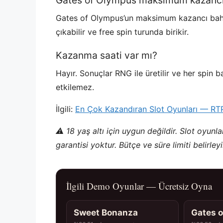
Gates of Olympus maksimum kazancı 
Gates of Olympus’un maksimum kazancı bahsi
çıkabilir ve free spin turunda birikir.
Kazanma saati var mı?
Hayır. Sonuçlar RNG ile üretilir ve her spin
etkilemez.
İlgili:
En Çok Kazandıran Slot Oyunları — RTP
⚠️ 18 yaş altı için uygun değildir. Slot oyun
garantisi yoktur. Bütçe ve süre limiti belirle
İlgili Demo Oyunlar — Ücretsiz Oyna
Sweet Bonanza
Gates 