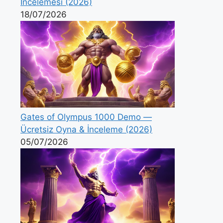
İncelemesi (2026)
18/07/2026
Gates of Olympus 1000 Demo —
Ücretsiz Oyna & İnceleme (2026)
05/07/2026