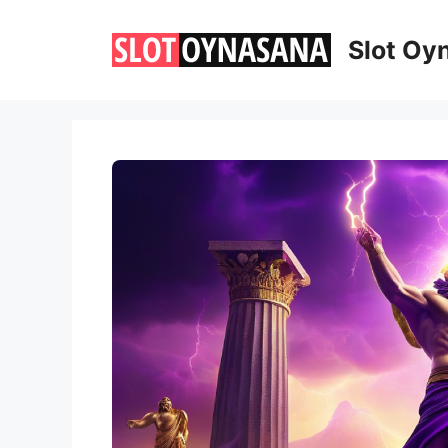
İçeriğe
atla
Slot Oy