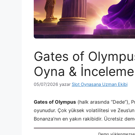
Gates of Olympu
Oyna & İnceleme
05/07/2026
yazar
Slot Oynasana Uzman Ekibi
Gates of Olympus
(halk arasında “Dede”), Pr
oyunudur. Çok yüksek volatilitesi ve Zeus’un
Bonanza’nın en yakın rakibidir. Ücretsiz demo
Demo yüklenmezs