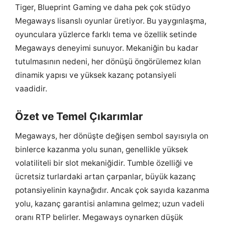
Tiger, Blueprint Gaming ve daha pek çok stüdyo
Megaways lisanslı oyunlar üretiyor. Bu yaygınlaşma,
oyunculara yüzlerce farklı tema ve özellik setinde
Megaways deneyimi sunuyor. Mekaniğin bu kadar
tutulmasının nedeni, her dönüşü öngörülemez kılan
dinamik yapısı ve yüksek kazanç potansiyeli
vaadidir.
Özet ve Temel Çıkarımlar
Megaways, her dönüşte değişen sembol sayısıyla on
binlerce kazanma yolu sunan, genellikle yüksek
volatiliteli bir slot mekaniğidir. Tumble özelliği ve
ücretsiz turlardaki artan çarpanlar, büyük kazanç
potansiyelinin kaynağıdır. Ancak çok sayıda kazanma
yolu, kazanç garantisi anlamına gelmez; uzun vadeli
oranı RTP belirler. Megaways oynarken düşük