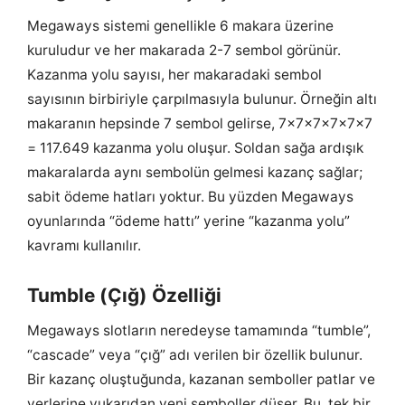
Megaways sistemi genellikle 6 makara üzerine
kuruludur ve her makarada 2-7 sembol görünür.
Kazanma yolu sayısı, her makaradaki sembol
sayısının birbiriyle çarpılmasıyla bulunur. Örneğin altı
makaranın hepsinde 7 sembol gelirse, 7×7×7×7×7×7
= 117.649 kazanma yolu oluşur. Soldan sağa ardışık
makaralarda aynı sembolün gelmesi kazanç sağlar;
sabit ödeme hatları yoktur. Bu yüzden Megaways
oyunlarında “ödeme hattı” yerine “kazanma yolu”
kavramı kullanılır.
Tumble (Çığ) Özelliği
Megaways slotların neredeyse tamamında “tumble”,
“cascade” veya “çığ” adı verilen bir özellik bulunur.
Bir kazanç oluştuğunda, kazanan semboller patlar ve
yerlerine yukarıdan yeni semboller düşer. Bu, tek bir