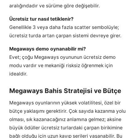
aralığındadır ve sürüme göre değişebilir.
Ücretsiz tur nasıl tetiklenir?
Genellikle 3 veya daha fazla scatter sembolüyle;
ücretsiz turda artan çarpan sistemi devreye girer.
Megaways demo oynanabilir mi?
Evet; çoğu Megaways oyununun ücretsiz demo
modu vardır ve mekaniği risksiz öğrenmek için
idealdir.
Megaways Bahis Stratejisi ve Bütçe
Megaways oyunlarının yüksek volatilitesi, özel bir
bütçe yaklaşımı gerektirir. Çok sayıda kazanma yolu
olması, sık kazanacağınız anlamına gelmez; aksine
büyük ödüller ücretsiz turlardaki çarpan birikimine
bağlı olduğu için uzun kayıp serileri yaşanabilir. Bu