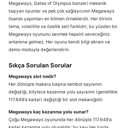
Megaways, Gates of Olympus benzeri mekanik
taşıyan oyunlar ve pek çok sağlayıcının Megaways
lisanslı yapımları en bilinen örneklerdir. Her birinin
tema, volatilite ve özellik seti farklıdır; bu yüzden bir
Megaways oyununu sevmek hepsini seveceğiniz
anlamına gelmez. Her oyunu kendi bilgi ekranı ve
demo moduyla değerlendirin.
Sıkça Sorulan Sorular
Megaways slot nedir?
Her dönüşte makara başına sembol sayısının
değiştiği, böylece kazanma yolu sayısının (genellikle
117.649’a kadar) değiştiği bir slot mekaniğidir.
Megaways kaç kazanma yolu sunar?
Çoğu Megaways oyununda her dönüşte 117.649’a
kadar kazanma yolu oluşabilir; bu sayı her turda