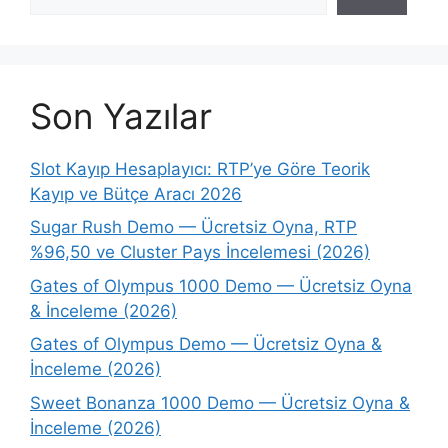
Son Yazılar
Slot Kayıp Hesaplayıcı: RTP’ye Göre Teorik
Kayıp ve Bütçe Aracı 2026
Sugar Rush Demo — Ücretsiz Oyna, RTP
%96,50 ve Cluster Pays İncelemesi (2026)
Gates of Olympus 1000 Demo — Ücretsiz Oyna
& İnceleme (2026)
Gates of Olympus Demo — Ücretsiz Oyna &
İnceleme (2026)
Sweet Bonanza 1000 Demo — Ücretsiz Oyna &
İnceleme (2026)