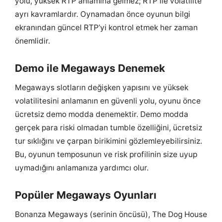
yolu, yüksek RTP anlamına gelmez; RTP ile volatilite
ayrı kavramlardır. Oynamadan önce oyunun bilgi
ekranından güncel RTP’yi kontrol etmek her zaman
önemlidir.
Demo ile Megaways Denemek
Megaways slotların değişken yapısını ve yüksek
volatilitesini anlamanın en güvenli yolu, oyunu önce
ücretsiz demo modda denemektir. Demo modda
gerçek para riski olmadan tumble özelliğini, ücretsiz
tur sıklığını ve çarpan birikimini gözlemleyebilirsiniz.
Bu, oyunun temposunun ve risk profilinin size uyup
uymadığını anlamanıza yardımcı olur.
Popüler Megaways Oyunları
Bonanza Megaways (serinin öncüsü), The Dog House