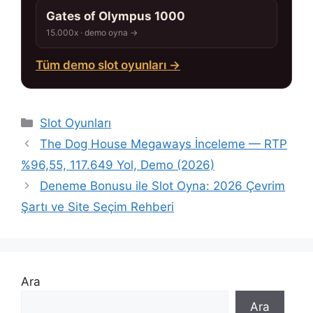
Gates of Olympus 1000
15.000x · demo oyna →
Tüm demo slot oyunları →
Kategoriler
Slot Oyunları
The Dog House Megaways İnceleme — RTP
%96,55, 117.649 Yol, Demo (2026)
Deneme Bonusu ile Slot Oyna: 2026 Çevrim
Şartı ve Site Seçim Rehberi
Ara
Ara