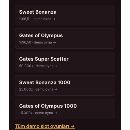
Sweet Bonanza
%96,51 · demo oyna →
Gates of Olympus
%96,50 · demo oyna →
Gates Super Scatter
50.000x · demo oyna →
Sweet Bonanza 1000
25.000x · demo oyna →
Gates of Olympus 1000
15.000x · demo oyna →
Tüm demo slot oyunları →