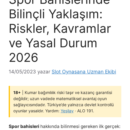
Bilinçli Yaklaşım:
Riskler, Kavramlar
ve Yasal Durum
2026
14/05/2023
yazar
Slot Oynasana Uzman Ekibi
18+
| Kumar bağımlılık riski taşır ve kazanç garantisi
değildir; uzun vadede matematiksel avantaj oyun
sağlayıcısındadır. Türkiye’de yalnızca devlet kontrollü
oyunlar yasaldır. Yardım:
Yeşilay
· ALO 191.
Spor bahisleri
hakkında bilinmesi gereken ilk gerçek: