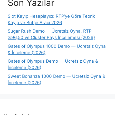
Son Yazılar
Slot Kayıp Hesaplayıcı: RTP’ye Göre Teorik
Kayıp ve Bütçe Aracı 2026
Sugar Rush Demo — Ücretsiz Oyna, RTP
%96,50 ve Cluster Pays İncelemesi (2026)
Gates of Olympus 1000 Demo — Ücretsiz Oyna
& İnceleme (2026)
Gates of Olympus Demo — Ücretsiz Oyna &
İnceleme (2026)
Sweet Bonanza 1000 Demo — Ücretsiz Oyna &
İnceleme (2026)