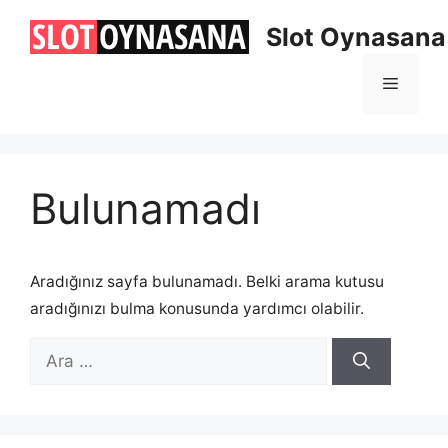
İçeriğe
Slot Oynasana
atla
Menü
Bulunamadı
Aradığınız sayfa bulunamadı. Belki arama kutusu
aradığınızı bulma konusunda yardımcı olabilir.
için
ara