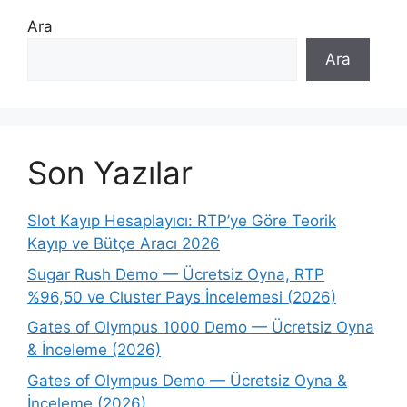
Ara
Ara
Son Yazılar
Slot Kayıp Hesaplayıcı: RTP’ye Göre Teorik
Kayıp ve Bütçe Aracı 2026
Sugar Rush Demo — Ücretsiz Oyna, RTP
%96,50 ve Cluster Pays İncelemesi (2026)
Gates of Olympus 1000 Demo — Ücretsiz Oyna
& İnceleme (2026)
Gates of Olympus Demo — Ücretsiz Oyna &
İnceleme (2026)