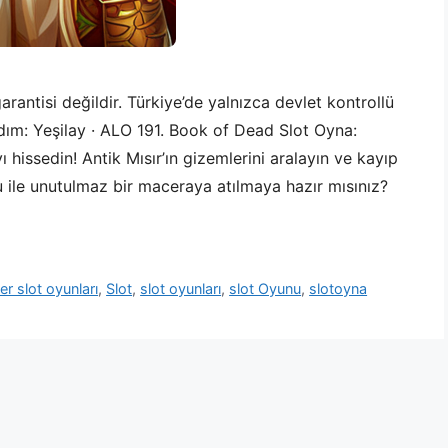
arantisi değildir. Türkiye’de yalnızca devlet kontrollü
rdım: Yeşilay · ALO 191. Book of Dead Slot Oyna:
hissedin! Antik Mısır’ın gizemlerini aralayın ve kayıp
 ile unutulmaz bir maceraya atılmaya hazır mısınız?
er slot oyunları
,
Slot
,
slot oyunları
,
slot Oyunu
,
slotoyna