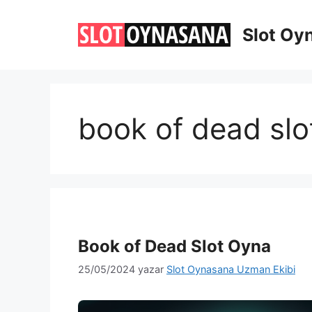
İçeriğe
atla
Slot Oy
book of dead slo
Book of Dead Slot Oyna
25/05/2024
yazar
Slot Oynasana Uzman Ekibi