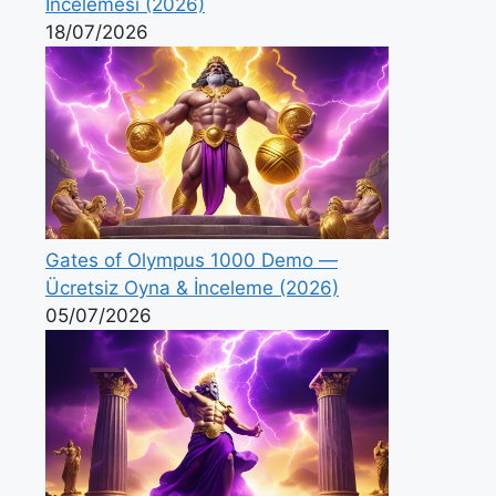
İncelemesi (2026)
18/07/2026
Gates of Olympus 1000 Demo —
Ücretsiz Oyna & İnceleme (2026)
05/07/2026