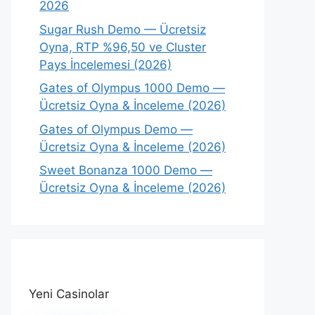
2026
Sugar Rush Demo — Ücretsiz
Oyna, RTP %96,50 ve Cluster
Pays İncelemesi (2026)
Gates of Olympus 1000 Demo —
Ücretsiz Oyna & İnceleme (2026)
Gates of Olympus Demo —
Ücretsiz Oyna & İnceleme (2026)
Sweet Bonanza 1000 Demo —
Ücretsiz Oyna & İnceleme (2026)
Yeni Casinolar