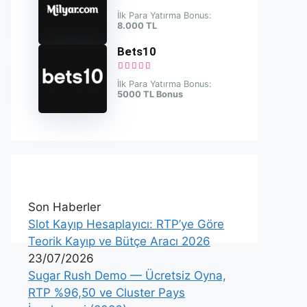
İlk Para Yatırma Bonus:
8.000 TL
Bets10
İlk Para Yatırma Bonus:
5000 TL Bonus
Son Haberler
Slot Kayıp Hesaplayıcı: RTP’ye Göre
Teorik Kayıp ve Bütçe Aracı 2026
23/07/2026
Sugar Rush Demo — Ücretsiz Oyna,
RTP %96,50 ve Cluster Pays