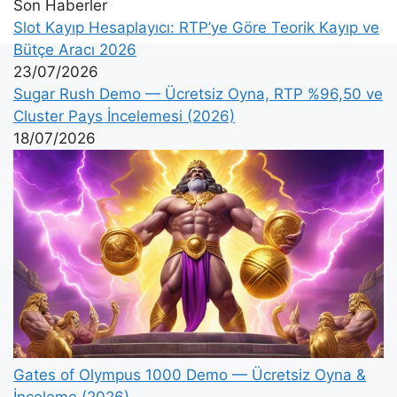
Son Haberler
Slot Kayıp Hesaplayıcı: RTP’ye Göre Teorik Kayıp ve
Bütçe Aracı 2026
23/07/2026
Sugar Rush Demo — Ücretsiz Oyna, RTP %96,50 ve
Cluster Pays İncelemesi (2026)
18/07/2026
Gates of Olympus 1000 Demo — Ücretsiz Oyna &
İnceleme (2026)