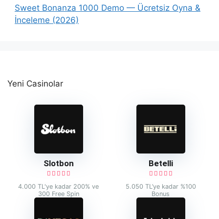
Sweet Bonanza 1000 Demo — Ücretsiz Oyna &
İnceleme (2026)
Yeni Casinolar
Slotbon
Betelli
4.000 TL'ye kadar 200% ve
5.050 TL’ye kadar %100
300 Free Spin
Bonus