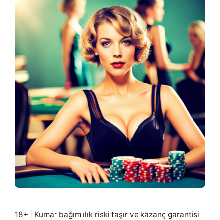
18+ | Kumar bağımlılık riski taşır ve kazanç garantisi