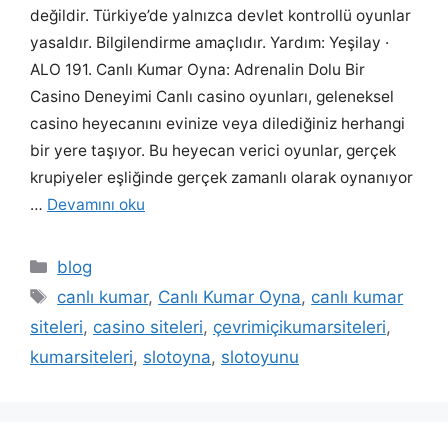
değildir. Türkiye’de yalnızca devlet kontrollü oyunlar
yasaldır. Bilgilendirme amaçlıdır. Yardım: Yeşilay ·
ALO 191. Canlı Kumar Oyna: Adrenalin Dolu Bir
Casino Deneyimi Canlı casino oyunları, geleneksel
casino heyecanını evinize veya dilediğiniz herhangi
bir yere taşıyor. Bu heyecan verici oyunlar, gerçek
krupiyeler eşliğinde gerçek zamanlı olarak oynanıyor
…
Devamını oku
Kategoriler
blog
Etiketler
canlı kumar
,
Canlı Kumar Oyna
,
canlı kumar
siteleri
,
casino siteleri
,
çevrimiçikumarsiteleri
,
kumarsiteleri
,
slotoyna
,
slotoyunu