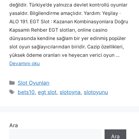
değildir. Türkiye’de yalnızca devlet kontrollü oyunlar
yasaldır. Bilgilendirme amaçlıdır. Yardım: Yeşilay ·
ALO 191. EGT Slot : Kazanan Kombinasyonlara Doğru
Kapsamlı Rehber EGT slotları, online casino
dünyasında kendine sağlam bir yer edinmiş popüler
slot oyun sağlayıcılarından biridir. Cazip özellikleri,
yüksek ödeme oranları ve heyecan verici oyun …
Devamını oku
Kategoriler
Slot Oyunları
Etiketler
bets10
,
egt slot
,
slotoyna
,
slotoyunu
Ara
Ara