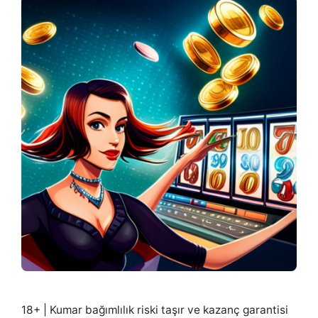
18+ | Kumar bağımlılık riski taşır ve kazanç garantisi