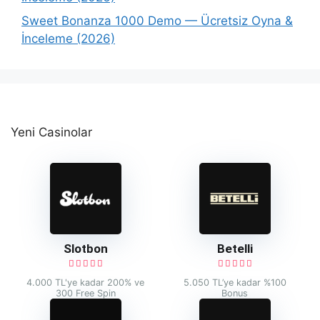
Sweet Bonanza 1000 Demo — Ücretsiz Oyna &
İnceleme (2026)
Yeni Casinolar
Slotbon
Betelli
4.000 TL'ye kadar 200% ve
5.050 TL’ye kadar %100
300 Free Spin
Bonus