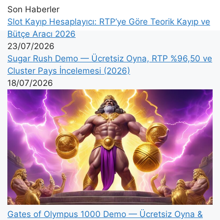
Son Haberler
Slot Kayıp Hesaplayıcı: RTP’ye Göre Teorik Kayıp ve
Bütçe Aracı 2026
23/07/2026
Sugar Rush Demo — Ücretsiz Oyna, RTP %96,50 ve
Cluster Pays İncelemesi (2026)
18/07/2026
Gates of Olympus 1000 Demo — Ücretsiz Oyna &