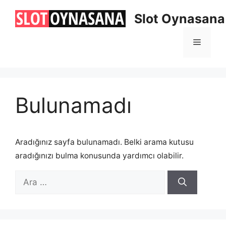
İçeriğe
Slot Oynasana
atla
Menü
Bulunamadı
Aradığınız sayfa bulunamadı. Belki arama kutusu
aradığınızı bulma konusunda yardımcı olabilir.
için
ara