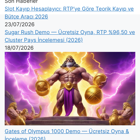
Son Haberler
Slot Kayıp Hesaplayıcı: RTP’ye Göre Teorik Kayıp ve
Bütçe Aracı 2026
23/07/2026
Sugar Rush Demo — Ücretsiz Oyna, RTP %96,50 ve
Cluster Pays İncelemesi (2026)
18/07/2026
Gates of Olympus 1000 Demo — Ücretsiz Oyna &
İnceleme (2026)