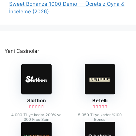
Sweet Bonanza 1000 Demo — Ücretsiz Oyna &
İnceleme (2026)
Yeni Casinolar
Slotbon
Betelli
4.000 TL'ye kadar 200% ve
5.050 TL’ye kadar %100
300 Free Spin
Bonus