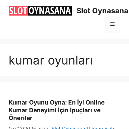
İçeriğe
Slot Oynasana
atla
Menü
kumar oyunları
Kumar Oyunu Oyna: En İyi Online
Kumar Deneyimi İçin İpuçları ve
Öneriler
07/02/2025
yazar
Slot Oynasana Uzman Ekibi