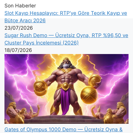
Son Haberler
Slot Kayıp Hesaplayıcı: RTP’ye Göre Teorik Kayıp ve
Bütçe Aracı 2026
23/07/2026
Sugar Rush Demo — Ücretsiz Oyna, RTP %96,50 ve
Cluster Pays İncelemesi (2026)
18/07/2026
Gates of Olympus 1000 Demo — Ücretsiz Oyna &