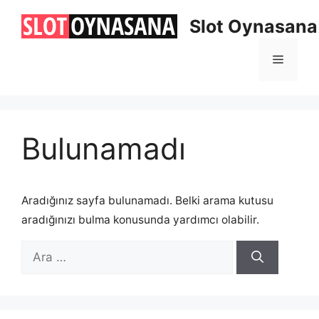
İçeriğe
Slot Oynasana
atla
Menü
Bulunamadı
Aradığınız sayfa bulunamadı. Belki arama kutusu
aradığınızı bulma konusunda yardımcı olabilir.
için
ara