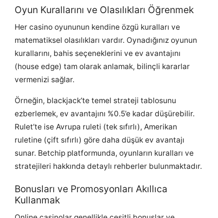
Oyun Kurallarını ve Olasılıkları Öğrenmek
Her casino oyununun kendine özgü kuralları ve
matematiksel olasılıkları vardır. Oynadığınız oyunun
kurallarını, bahis seçeneklerini ve ev avantajını
(house edge) tam olarak anlamak, bilinçli kararlar
vermenizi sağlar.
Örneğin, blackjack’te temel strateji tablosunu
ezberlemek, ev avantajını %0.5’e kadar düşürebilir.
Rulet’te ise Avrupa ruleti (tek sıfırlı), Amerikan
ruletine (çift sıfırlı) göre daha düşük ev avantajı
sunar. Betchip platformunda, oyunların kuralları ve
stratejileri hakkında detaylı rehberler bulunmaktadır.
Bonusları ve Promosyonları Akıllıca
Kullanmak
Online casinolar genellikle çeşitli bonuslar ve