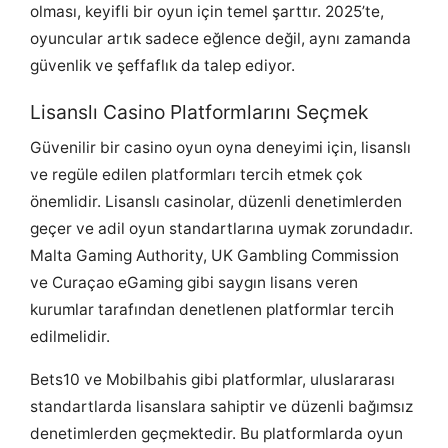
olması, keyifli bir oyun için temel şarttır. 2025’te,
oyuncular artık sadece eğlence değil, aynı zamanda
güvenlik ve şeffaflık da talep ediyor.
Lisanslı Casino Platformlarını Seçmek
Güvenilir bir casino oyun oyna deneyimi için, lisanslı
ve regüle edilen platformları tercih etmek çok
önemlidir. Lisanslı casinolar, düzenli denetimlerden
geçer ve adil oyun standartlarına uymak zorundadır.
Malta Gaming Authority, UK Gambling Commission
ve Curaçao eGaming gibi saygın lisans veren
kurumlar tarafından denetlenen platformlar tercih
edilmelidir.
Bets10 ve Mobilbahis gibi platformlar, uluslararası
standartlarda lisanslara sahiptir ve düzenli bağımsız
denetimlerden geçmektedir. Bu platformlarda oyun