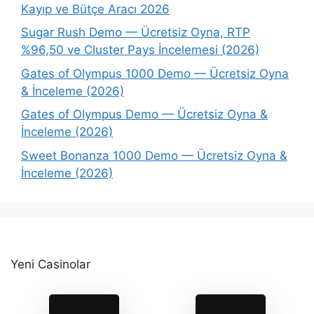
Kayıp ve Bütçe Aracı 2026
Sugar Rush Demo — Ücretsiz Oyna, RTP
%96,50 ve Cluster Pays İncelemesi (2026)
Gates of Olympus 1000 Demo — Ücretsiz Oyna
& İnceleme (2026)
Gates of Olympus Demo — Ücretsiz Oyna &
İnceleme (2026)
Sweet Bonanza 1000 Demo — Ücretsiz Oyna &
İnceleme (2026)
Yeni Casinolar