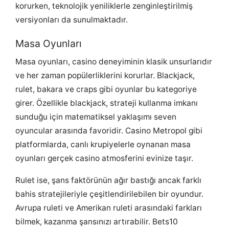
korurken, teknolojik yeniliklerle zenginleştirilmiş
versiyonları da sunulmaktadır.
Masa Oyunları
Masa oyunları, casino deneyiminin klasik unsurlarıdır
ve her zaman popülerliklerini korurlar. Blackjack,
rulet, bakara ve craps gibi oyunlar bu kategoriye
girer. Özellikle blackjack, strateji kullanma imkanı
sunduğu için matematiksel yaklaşımı seven
oyuncular arasında favoridir. Casino Metropol gibi
platformlarda, canlı krupiyelerle oynanan masa
oyunları gerçek casino atmosferini evinize taşır.
Rulet ise, şans faktörünün ağır bastığı ancak farklı
bahis stratejileriyle çeşitlendirilebilen bir oyundur.
Avrupa ruleti ve Amerikan ruleti arasındaki farkları
bilmek, kazanma şansınızı artırabilir. Bets10