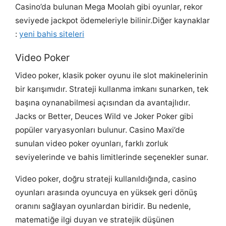
Casino’da bulunan Mega Moolah gibi oyunlar, rekor
seviyede jackpot ödemeleriyle bilinir.Diğer kaynaklar
:
yeni bahis siteleri
Video Poker
Video poker, klasik poker oyunu ile slot makinelerinin
bir karışımıdır. Strateji kullanma imkanı sunarken, tek
başına oynanabilmesi açısından da avantajlıdır.
Jacks or Better, Deuces Wild ve Joker Poker gibi
popüler varyasyonları bulunur. Casino Maxi’de
sunulan video poker oyunları, farklı zorluk
seviyelerinde ve bahis limitlerinde seçenekler sunar.
Video poker, doğru strateji kullanıldığında, casino
oyunları arasında oyuncuya en yüksek geri dönüş
oranını sağlayan oyunlardan biridir. Bu nedenle,
matematiğe ilgi duyan ve stratejik düşünen