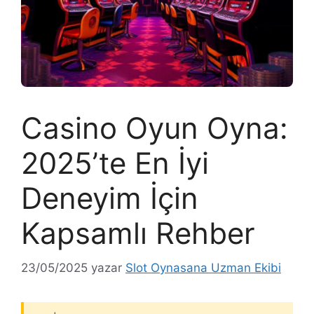
Casino Oyun Oyna:
2025’te En İyi
Deneyim İçin
Kapsamlı Rehber
23/05/2025
yazar
Slot Oynasana Uzman Ekibi