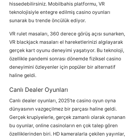
hissedebilirsiniz. Mobilbahis platformu, VR
teknolojisiyle entegre edilmiş casino oyunları
sunarak bu trende öncülük ediyor.
VR rulet masaları, 360 derece görüş açısı sunarken,
VR blackjack masaları el hareketlerinizi algılayarak
gerçek kart oyunu deneyimi yaşatıyor. Bu teknoloji,
özellikle pandemi sonrası dönemde fiziksel casino
deneyimini özleyenler için popüler bir alternatif
haline geldi.
Canlı Dealer Oyunları
Canlı dealer oyunları, 2025’te casino oyun oyna
dünyasının vazgeçilmez bir parçası haline geldi.
Gerçek krupiyelerle, gerçek zamanlı olarak oynanan
bu oyunlar, online casinoların en çok talep gören
özelliklerinden biri. HD kameralarla çekilen yayınlar,