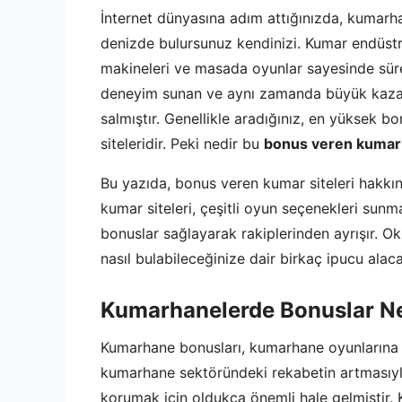
İnternet dünyasına adım attığınızda, kumarhan
denizde bulursunuz kendinizi. Kumar endüstris
makineleri ve masada oyunlar sayesinde sürek
deneyim sunan ve aynı zamanda büyük kaza
salmıştır. Genellikle aradığınız, en yüksek bo
siteleridir. Peki nedir bu
bonus veren kumar 
Bu yazıda, bonus veren kumar siteleri hakkı
kumar siteleri, çeşitli oyun seçenekleri sunma
bonuslar sağlayarak rakiplerinden ayrışır. O
nasıl bulabileceğinize dair birkaç ipucu alaca
Kumarhanelerde Bonuslar Ne
Kumarhane bonusları, kumarhane oyunlarına ka
kumarhane sektöründeki rekabetin artmasıyla
korumak için oldukça önemli hale gelmiştir.