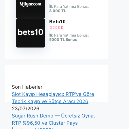
İlk Para Yatırma Bonus:
8.000 TL
Bets10
İlk Para Yatırma Bonus:
5000 TL Bonus
Son Haberler
Slot Kayıp Hesaplayıcı: RTP’ye Göre
Teorik Kayıp ve Bütçe Aracı 2026
23/07/2026
Sugar Rush Demo — Ücretsiz Oyna,
RTP %96,50 ve Cluster Pays