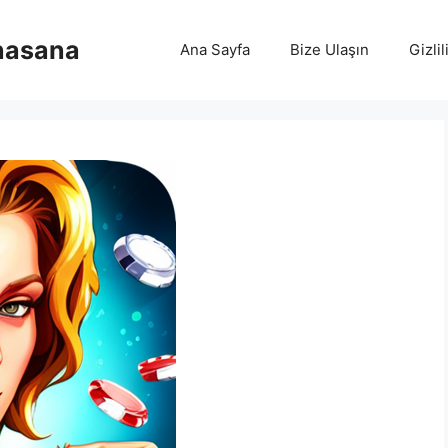
nasana
Ana Sayfa
Bize Ulaşın
Gizlil