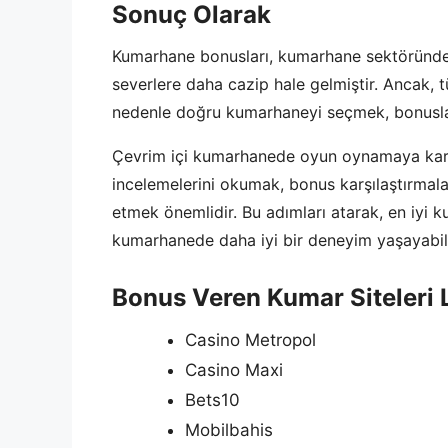
Sonuç Olarak
Kumarhane bonusları, kumarhane sektöründe r
severlere daha cazip hale gelmiştir. Ancak,
nedenle doğru kumarhaneyi seçmek, bonusla
Çevrim içi kumarhanede oyun oynamaya ka
incelemelerini okumak, bonus karşılaştırmala
etmek önemlidir. Bu adımları atarak, en iyi k
kumarhanede daha iyi bir deneyim yaşayabili
Bonus Veren Kumar Siteleri 
Casino Metropol
Casino Maxi
Bets10
Mobilbahis