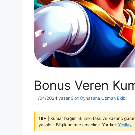
Bonus Veren Kuma
11/04/2024
yazar
Slot Oynasana Uzman Ekibi
18+
| Kumar bağımlılık riski taşır ve kazanç garant
yasaldır. Bilgilendirme amaçlıdır. Yardım:
Yeşilay
·