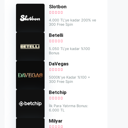
Slotbon
4.000 TL'ye kadar 200% ve
300 Free Spin
Betelli
5.050 TL’ye kadar %100
Bonus
DaVegas
5000₺'ye Kadar %100 +
300 Free Spin
Betchip
İlk Para Yatırma Bonus:
6.000 TL
Milyar