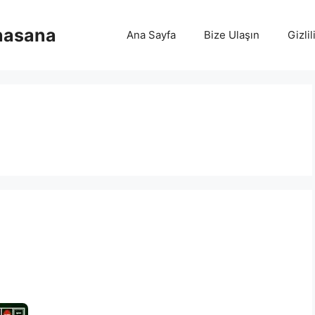
nasana
Ana Sayfa
Bize Ulaşın
Gizlil