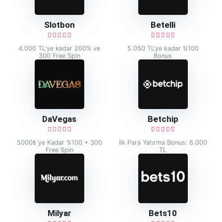
Slotbon
Betelli
4.000 TL'ye kadar 200% ve
5.050 TL’ye kadar %100
300 Free Spin
Bonus
DaVegas
Betchip
5000₺'ye Kadar %100 + 300
İlk Para Yatırma Bonus: 6.000
Free Spin
TL
Milyar
Bets10