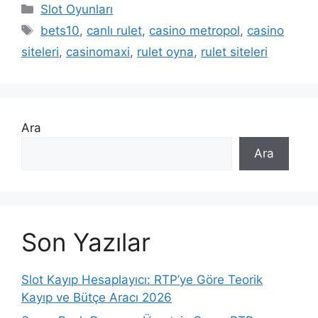
Kategoriler
Slot Oyunları
Etiketler
bets10
,
canlı rulet
,
casino metropol
,
casino
siteleri
,
casinomaxi
,
rulet oyna
,
rulet siteleri
Ara
Ara
Son Yazılar
Slot Kayıp Hesaplayıcı: RTP’ye Göre Teorik
Kayıp ve Bütçe Aracı 2026