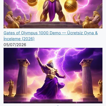
Gates of Olympus 1000 Demo — Ücretsiz Oyna &
İnceleme (2026)
05/07/2026