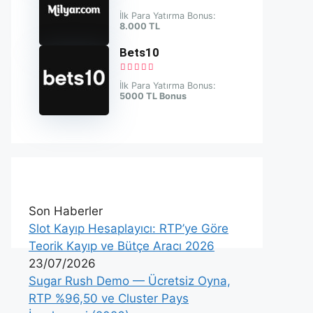
İlk Para Yatırma Bonus:
8.000 TL
Bets10
İlk Para Yatırma Bonus:
5000 TL Bonus
Son Haberler
Slot Kayıp Hesaplayıcı: RTP’ye Göre
Teorik Kayıp ve Bütçe Aracı 2026
23/07/2026
Sugar Rush Demo — Ücretsiz Oyna,
RTP %96,50 ve Cluster Pays