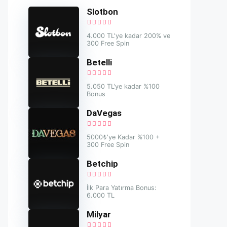
Slotbon
4.000 TL'ye kadar 200% ve
300 Free Spin
Betelli
5.050 TL’ye kadar %100
Bonus
DaVegas
5000₺'ye Kadar %100 +
300 Free Spin
Betchip
İlk Para Yatırma Bonus:
6.000 TL
Milyar