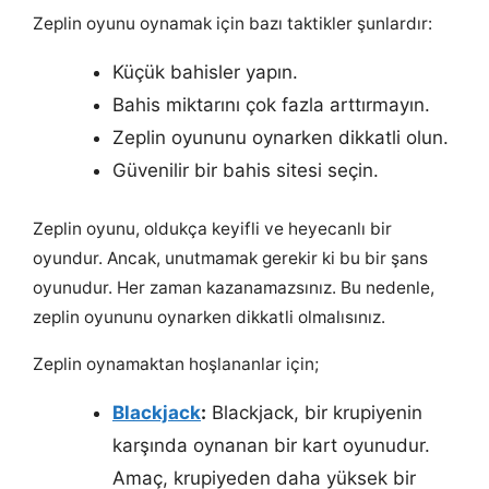
Zeplin oyunu oynamak için bazı taktikler şunlardır:
Küçük bahisler yapın.
Bahis miktarını çok fazla arttırmayın.
Zeplin oyununu oynarken dikkatli olun.
Güvenilir bir bahis sitesi seçin.
Zeplin oyunu, oldukça keyifli ve heyecanlı bir
oyundur. Ancak, unutmamak gerekir ki bu bir şans
oyunudur. Her zaman kazanamazsınız. Bu nedenle,
zeplin oyununu oynarken dikkatli olmalısınız.
Zeplin oynamaktan hoşlananlar için;
Blackjack
:
Blackjack, bir krupiyenin
karşında oynanan bir kart oyunudur.
Amaç, krupiyeden daha yüksek bir