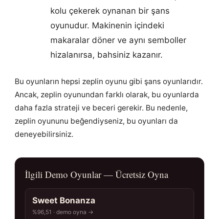
kolu çekerek oynanan bir şans
oyunudur. Makinenin içindeki
makaralar döner ve aynı semboller
hizalanırsa, bahsiniz kazanır.
Bu oyunların hepsi zeplin oyunu gibi şans oyunlarıdır.
Ancak, zeplin oyunundan farklı olarak, bu oyunlarda
daha fazla strateji ve beceri gerekir. Bu nedenle,
zeplin oyununu beğendiyseniz, bu oyunları da
deneyebilirsiniz.
İlgili Demo Oyunlar — Ücretsiz Oyna
Sweet Bonanza
%96,51 · demo oyna →