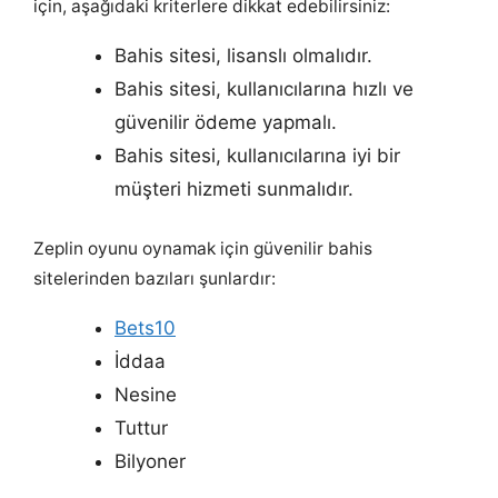
için, aşağıdaki kriterlere dikkat edebilirsiniz:
Bahis sitesi, lisanslı olmalıdır.
Bahis sitesi, kullanıcılarına hızlı ve
güvenilir ödeme yapmalı.
Bahis sitesi, kullanıcılarına iyi bir
müşteri hizmeti sunmalıdır.
Zeplin oyunu oynamak için güvenilir bahis
sitelerinden bazıları şunlardır:
Bets1
0
İddaa
Nesine
Tuttur
Bilyoner