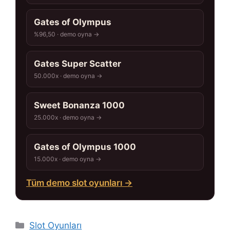
Gates of Olympus
%96,50 · demo oyna →
Gates Super Scatter
50.000x · demo oyna →
Sweet Bonanza 1000
25.000x · demo oyna →
Gates of Olympus 1000
15.000x · demo oyna →
Tüm demo slot oyunları →
Kategoriler
Slot Oyunları