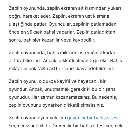
Zeplin oyununda, zeplin ekranın alt kısmından yukarı
doğru hareket eder. Zeplin, ekranın üst kısmına
ulaştığında patlar. Oyuncular, zeplinin patlamadan
önce en yüksek bahsi yaparlar. Zeplin patladıktan
sonra, bahisler kazanılır veya kaybedilir.
Zeplin oyununda, bahis miktarını istediğiniz kadar
arttırabilirsiniz. Ancak, dikkatli olmanız gerekir. Bahis
miktarını çok fazla arttırırsanız, kaybedebilirsiniz.
Zeplin oyunu, oldukça keyifli ve heyecanlı bir
oyundur. Ancak, unutmamak gerekir ki bu bir şans
oyunudur. Her zaman kazanamazsınız. Bu nedenle,
zeplin oyununu oynarken dikkatli olmalısınız.
Zeplin oyunu oynamak için
güvenilir bir bahis sitesi
seçmeniz önemlidir. Güvenilir bir bahis sitesi seçmek