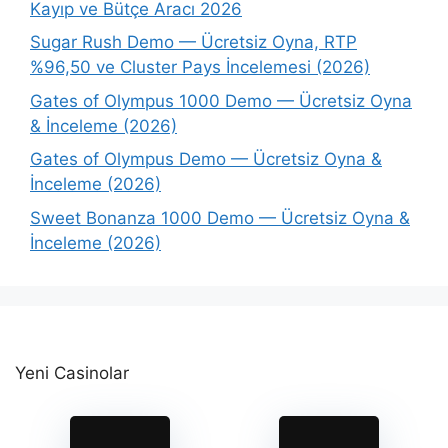
Kayıp ve Bütçe Aracı 2026
Sugar Rush Demo — Ücretsiz Oyna, RTP
%96,50 ve Cluster Pays İncelemesi (2026)
Gates of Olympus 1000 Demo — Ücretsiz Oyna
& İnceleme (2026)
Gates of Olympus Demo — Ücretsiz Oyna &
İnceleme (2026)
Sweet Bonanza 1000 Demo — Ücretsiz Oyna &
İnceleme (2026)
Yeni Casinolar