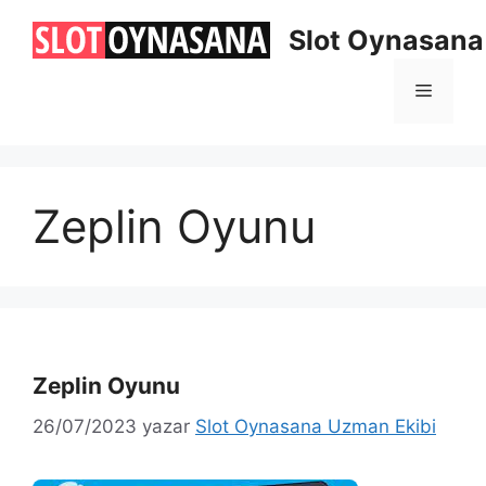
İçeriğe
Slot Oynasana
atla
Menü
Zeplin Oyunu
Zeplin Oyunu
26/07/2023
yazar
Slot Oynasana Uzman Ekibi