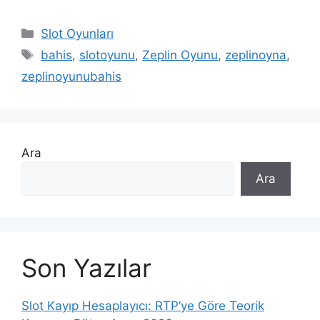
Kategoriler
Slot Oyunları
Etiketler
bahis
,
slotoyunu
,
Zeplin Oyunu
,
zeplinoyna
,
zeplinoyunubahis
Ara
Ara
Son Yazılar
Slot Kayıp Hesaplayıcı: RTP’ye Göre Teorik