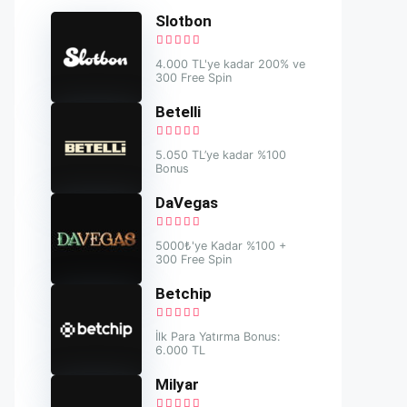
Slotbon
4.000 TL'ye kadar 200% ve
300 Free Spin
Betelli
5.050 TL’ye kadar %100
Bonus
DaVegas
5000₺'ye Kadar %100 +
300 Free Spin
Betchip
İlk Para Yatırma Bonus:
6.000 TL
Milyar