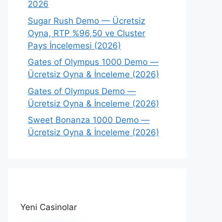
2026
Sugar Rush Demo — Ücretsiz
Oyna, RTP %96,50 ve Cluster
Pays İncelemesi (2026)
Gates of Olympus 1000 Demo —
Ücretsiz Oyna & İnceleme (2026)
Gates of Olympus Demo —
Ücretsiz Oyna & İnceleme (2026)
Sweet Bonanza 1000 Demo —
Ücretsiz Oyna & İnceleme (2026)
Yeni Casinolar