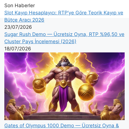
Son Haberler
Slot Kayıp Hesaplayıcı: RTP’ye Göre Teorik Kayıp ve
Bütçe Aracı 2026
23/07/2026
Sugar Rush Demo — Ücretsiz Oyna, RTP %96,50 ve
Cluster Pays İncelemesi (2026)
18/07/2026
Gates of Olympus 1000 Demo — Ücretsiz Oyna &