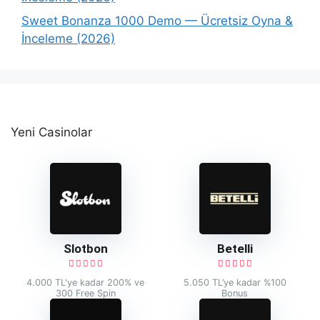
Sweet Bonanza 1000 Demo — Ücretsiz Oyna &
İnceleme (2026)
Yeni Casinolar
Slotbon
Betelli
4.000 TL'ye kadar 200% ve
5.050 TL’ye kadar %100
300 Free Spin
Bonus