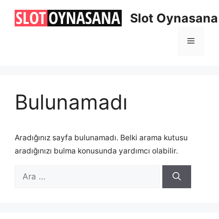
İçeriğe
Slot Oynasana
atla
Menü
Bulunamadı
Aradığınız sayfa bulunamadı. Belki arama kutusu
aradığınızı bulma konusunda yardımcı olabilir.
için
ara