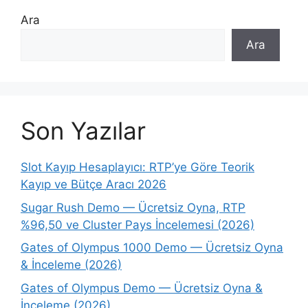
Ara
Ara
Son Yazılar
Slot Kayıp Hesaplayıcı: RTP’ye Göre Teorik
Kayıp ve Bütçe Aracı 2026
Sugar Rush Demo — Ücretsiz Oyna, RTP
%96,50 ve Cluster Pays İncelemesi (2026)
Gates of Olympus 1000 Demo — Ücretsiz Oyna
& İnceleme (2026)
Gates of Olympus Demo — Ücretsiz Oyna &
İnceleme (2026)